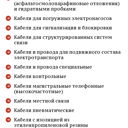
(асфальтосмолопарафиновые отложения)
и гидратными пробками
Кабели для погружных электронасосов
Кабели для сигнализации и блокировки
Кабели для структурированных систем
связи
Кабели и провода для подвижного состава
электротранспорта
Кабели и провода специальные
Кабели контрольные
Кабели магистральные телефонные
(высокочастотные)
Кабели местной связи
Кабели пневматические
Кабели с изоляцией из
этиленпропиленовой резины