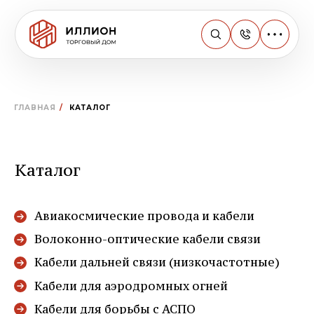
ГЛАВНАЯ
/
КАТАЛОГ
Каталог
Авиакосмические провода и кабели
Волоконно-оптические кабели связи
Кабели дальней связи (низкочастотные)
Кабели для аэродромных огней
Кабели для борьбы с АСПО