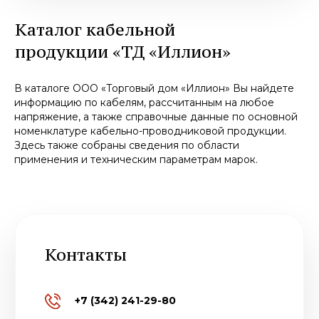
В каталоге ООО «Торговый дом «Иллион» Вы найдете
информацию по кабелям, рассчитанным на любое
напряжение, а также справочные данные по основной
номенклатуре кабельно-проводниковой продукции.
Здесь также собраны сведения по области
применения и техническим параметрам марок.