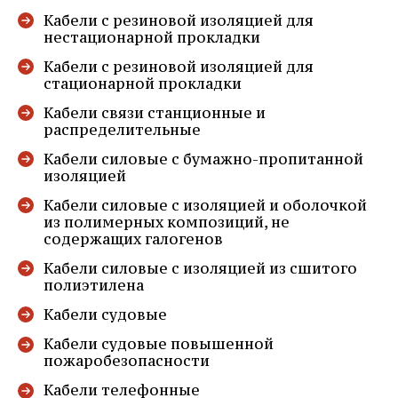
Кабели с резиновой изоляцией для
нестационарной прокладки
Кабели с резиновой изоляцией для
стационарной прокладки
Кабели связи станционные и
распределительные
Кабели силовые с бумажно-пропитанной
изоляцией
Кабели силовые с изоляцией и оболочкой
из полимерных композиций, не
содержащих галогенов
Кабели силовые с изоляцией из сшитого
полиэтилена
Кабели судовые
Кабели судовые повышенной
пожаробезопасности
Кабели телефонные