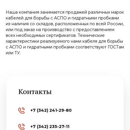
Наша компания занимается продажей различных марок
кабелей для борьбы с АСПО и гидратными пробками
из наличия со складов, расположенных по всей России,
или под заказ на производство с предоставлением
всех необходимых сертификатов. Технические
характеристики реализуемого нами кабеля для борьбы
с АСПО и гидратными пробками соответствуют ГОСТам
или ТУ.