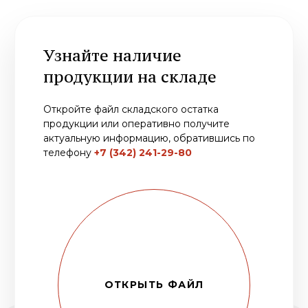
продукции или оперативно получите
актуальную информацию, обратившись по
телефону
+7 (342) 241-29-80
ОТКРЫТЬ ФАЙЛ
ПОЗВОНИТЬ