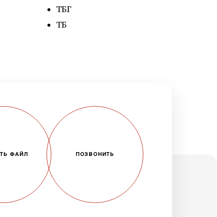
ТБГ
ТБ
ТЬ ФАЙЛ
ПОЗВОНИТЬ