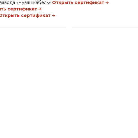
 завода «Чувашкабель»
Открыть сертификат
➔
ть сертификат
➔
Открыть сертификат
➔