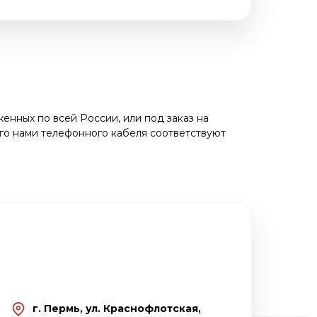
енных по всей России, или под заказ на
го нами телефонного кабеля соответствуют
г. Пермь, ул. Краснофлотская,