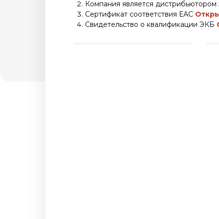
Компания является дистрибьютором
Сертификат соответствия ЕАС
Откры
Свидетельство о квалификации ЭКБ