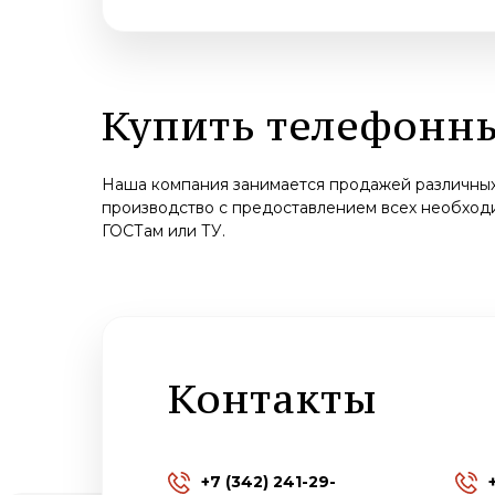
Купить телефонн
Наша компания занимается продажей различных 
производство с предоставлением всех необходи
ГОСТам или ТУ.
Контакты
+7 (342) 241-29-