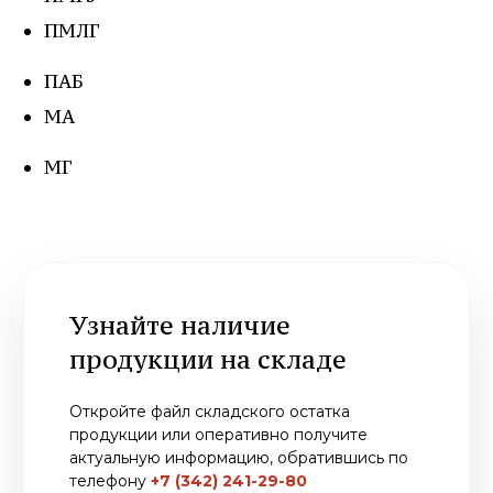
ПМЛГ
ПАБ
Узнайте наличие
продукции на складе
МА
Откройте файл складского остатка
МГ
продукции или оперативно получите
актуальную информацию, обратившись по
телефону
+7 (342) 241-29-80
ОТКРЫТЬ ФАЙЛ