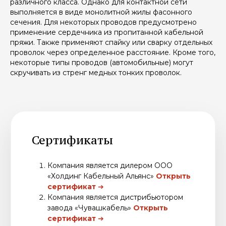
различного класса. Однако для контактной сети
выполняется в виде монолитной жилы фасонного
сечения. Для некоторых проводов предусмотрено
применение сердечника из пропитанной кабельной
пряжи. Также применяют спайку или сварку отдельных
проволок через определенное расстояние. Кроме того,
некоторые типы проводов (автомобильные) могут
скручивать из стренг медных тонких проволок.
Купить провод неизолированный
Контакты