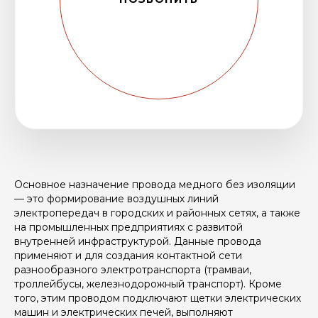
Основное назначение провода медного без изоляции
— это формирование воздушных линий
электропередач в городских и районных сетях, а также
на промышленных предприятиях с развитой
внутренней инфраструктурой. Данные провода
применяют и для создания контактной сети
разнообразного электротранспорта (трамваи,
троллейбусы, железнодорожный транспорт). Кроме
того, этим проводом подключают щетки электрических
машин и электрических печей, выполняют