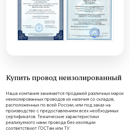
Наша компания занимается продажей различных марок
неизолированных проводов из наличия со складов,
расположенных по всей России, или под заказ на
производство с предоставлением всех необходимых
сертификатов. Технические характеристики
реализуемого нами провода без изоляции
соответствуют ГОСТам или ТУ.