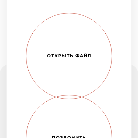
ПОЗВОНИТЬ